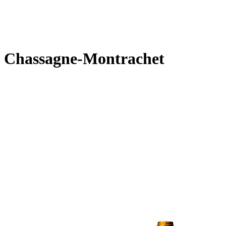
Chassagne-Montrachet